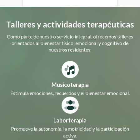
Talleres y actividades terapéuticas
Como parte de nuestro servicio integral, ofrecemos talleres
orientados al bienestar físico, emocional y cognitivo de
nuestros residentes:
Musicoterapia
Estimula emociones, recuerdos y el bienestar emocional.
Laborterapia
Promueve la autonomía, la motricidad y la participación
activa.