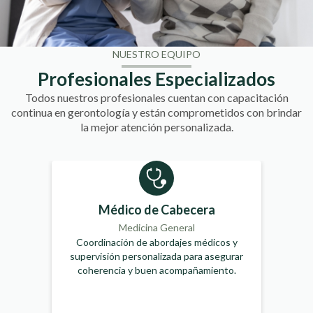
NUESTRO EQUIPO
Profesionales Especializados
Todos nuestros profesionales cuentan con capacitación
continua en gerontología y están comprometidos con brindar
la mejor atención personalizada.
Médico de Cabecera
Medicina General
Coordinación de abordajes médicos y
supervisión personalizada para asegurar
coherencia y buen acompañamiento.