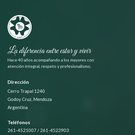
La diferencia entre estar y vivir
Hace 40 años acompañando a los mayores con
atención integral, respeto y profesionalismo.
Dirección
Cerro Trapal 1240
Godoy Cruz, Mendoza
Argentina
Teléfonos
261-4521007
/
261-4522903