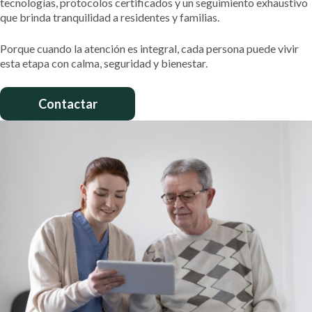
tecnologías, protocolos certificados y un seguimiento exhaustivo
que brinda tranquilidad a residentes y familias.
Porque cuando la atención es integral, cada persona puede vivir
esta etapa con calma, seguridad y bienestar.
Contactar