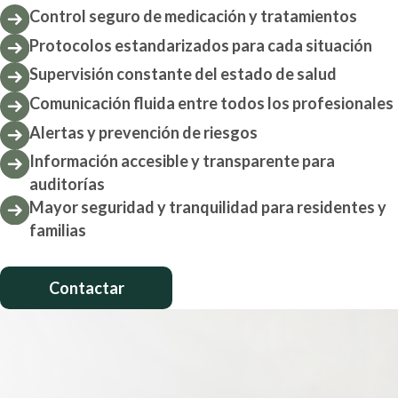
Control seguro de medicación y tratamientos
Protocolos estandarizados para cada situación
Supervisión constante del estado de salud
Comunicación fluida entre todos los profesionales
Alertas y prevención de riesgos
Información accesible y transparente para
auditorías
Mayor seguridad y tranquilidad para residentes y
familias
Contactar