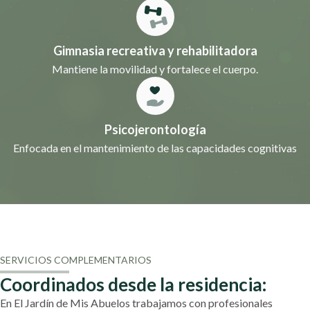
Gimnasia recreativa y rehabilitadora
Mantiene la movilidad y fortalece el cuerpo.
Psicojerontología
Enfocada en el mantenimiento de las capacidades cognitivas
SERVICIOS COMPLEMENTARIOS
Coordinados desde la residencia:
En El Jardín de Mis Abuelos trabajamos con profesionales