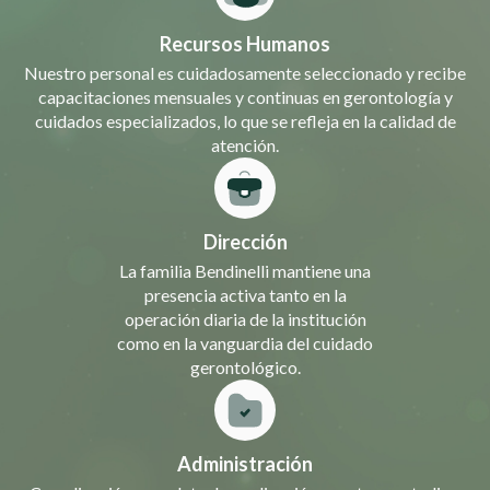
Recursos Humanos
Nuestro personal es cuidadosamente seleccionado y recibe
capacitaciones mensuales y continuas en gerontología y
cuidados especializados, lo que se refleja en la calidad de
atención.
Dirección
La familia Bendinelli mantiene una
presencia activa tanto en la
operación diaria de la institución
como en la vanguardia del cuidado
gerontológico.
Administración