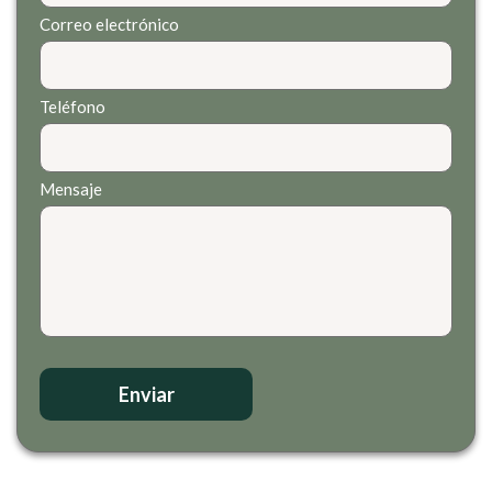
Correo electrónico
Teléfono
Mensaje