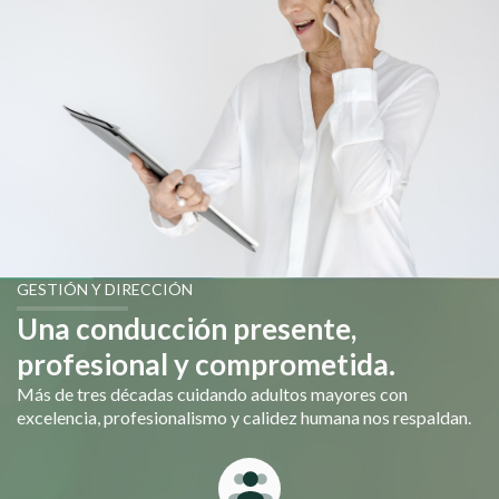
GESTIÓN Y DIRECCIÓN
Una conducción presente,
profesional y comprometida.
Más de tres décadas cuidando adultos mayores con
excelencia, profesionalismo y calidez humana nos respaldan.