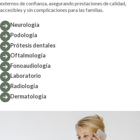
externos de confianza, asegurando prestaciones de calidad,
accesibles y sin complicaciones para las familias.
Neurología
Podología
Prótesis dentales
Oftalmología
Fonoaudiología
Laboratorio
Radiología
Dermatología